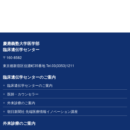
慶應義塾大学医学部
臨床遺伝学センター
〒160-8582
東京都新宿区信濃町35番地 Tel.03(3353)1211
臨床遺伝学センターのご案内
臨床遺伝学センターのご案内
医師・カウンセラー
外来診療のご案内
朝日新聞社 先端医療情報イノベーション講座
外来診療のご案内